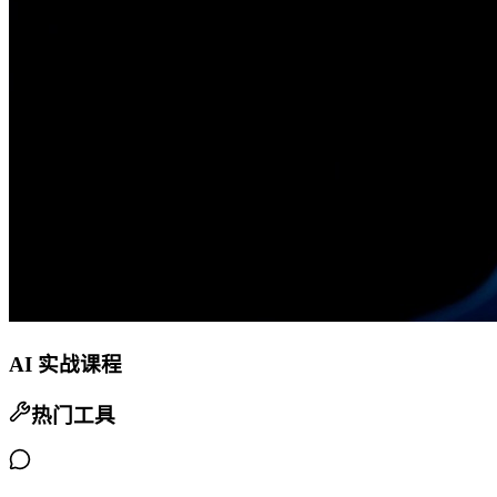
AI 实战课程
热门工具