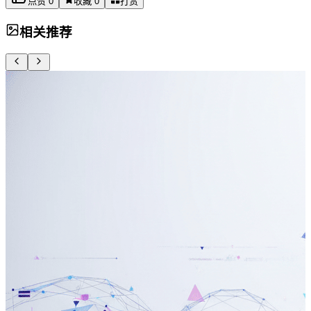
点赞
0
收藏
0
打赏
相关推荐