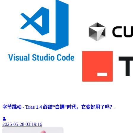
字节跳动 - Trae 1.4 终结“白嫖”时代，它变好用了吗？
2025-05-28 03:19:16