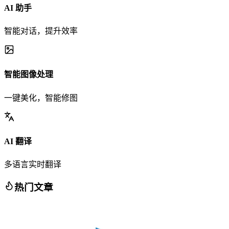
AI 助手
智能对话，提升效率
智能图像处理
一键美化，智能修图
AI 翻译
多语言实时翻译
热门文章