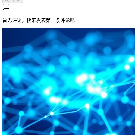
暂无评论，快来发表第一条评论吧！