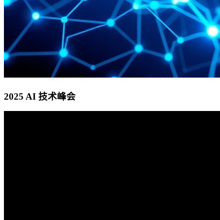
2025 AI 技术峰会