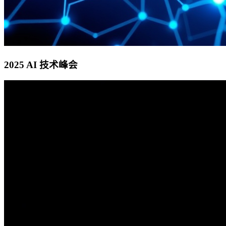
2025 AI 技术峰会