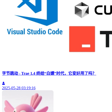
字节跳动 - Trae 1.4 终结“白嫖”时代，它变好用了吗？
2025-05-28 03:19:16