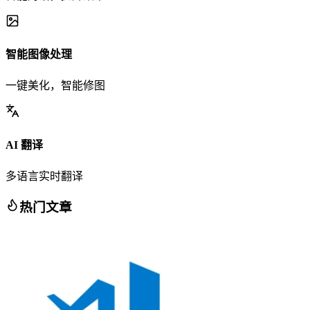
智能图像处理
一键美化，智能修图
AI 翻译
多语言实时翻译
热门文章