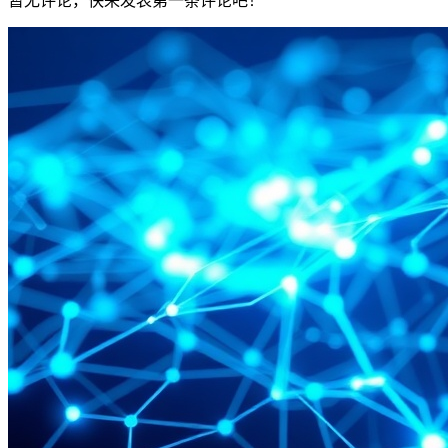
暂无评论，快来发表第一条评论吧！