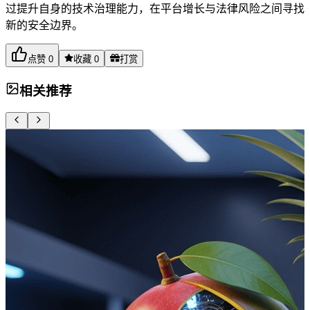
过提升自身的技术治理能力，在平台增长与法律风险之间寻找
新的安全边界。
点赞
0
收藏
0
打赏
相关推荐