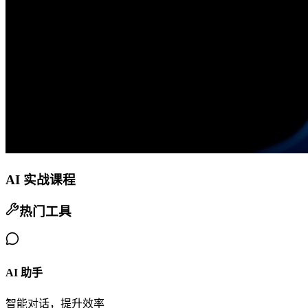
AI 实战课程
热门工具
AI 助手
智能对话，提升效率