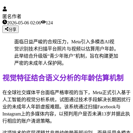
匿名作者
2026-05-06 02:06
124
分享
面临日益严峻的合规压力，Meta引入多模态AI视
觉识别技术扫描平台照片与视频以估算用户年龄。
此举结合升级版“青少年账户”机制，旨在构建更加
严密的未成年人保护网。
视觉特征结合语义分析的年龄估算机制
在全球社交媒体平台面临严格审视的当下，Meta正式引入基于
人工智能的视觉分析系统，试图通过技术手段解决长期困扰行
业的未成年人年龄虚报难题。该系统通过扫描Facebook与
Instagram上的多媒体内容，以预判用户是否未满13岁并据此执
行相应的账户清退策略。
这项技术的底层逻辑并非单纯依赖面部识别，而是采用多模态