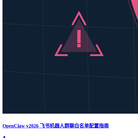
OpenClaw v2026 飞书机器人群聊白名单配置指南