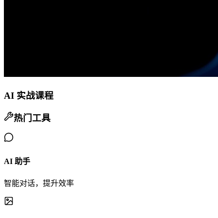
AI 实战课程
热门工具
AI 助手
智能对话，提升效率