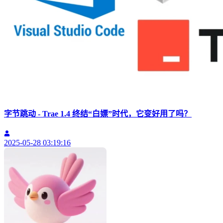
字节跳动 - Trae 1.4 终结“白嫖”时代，它变好用了吗？
2025-05-28 03:19:16