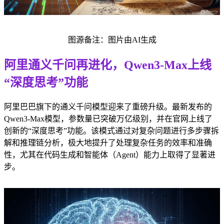
图源备注：图片由AI生成
阿里通义千问再进化，Qwen3-Max上线
“深度思考”功能
阿里巴巴旗下的通义千问模型迎来了重磅升级。最新发布的
Qwen3-Max模型，参数量已突破万亿级别，并在官网上线了
创新的“深度思考”功能。该模式通过对复杂问题进行多步骤拆
解和推理链分析，极大地提升了处理复杂任务的效率和准确
性，尤其在代码生成和智能体（Agent）能力上取得了显著进
步。