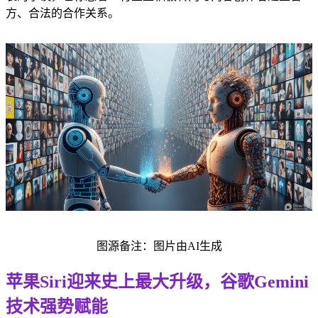
方、合法的合作关系。
图源备注：图片由AI生成
苹果Siri迎来史上最大升级，谷歌Gemini
技术强势赋能