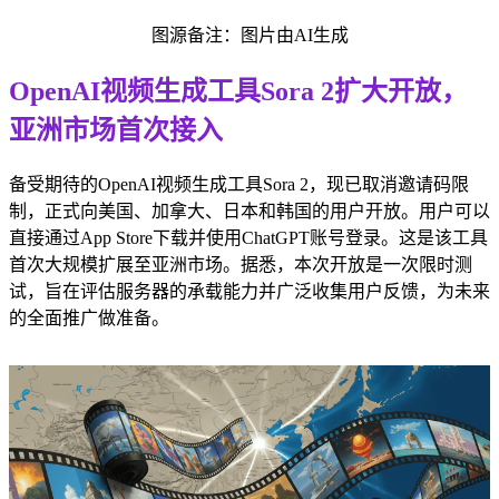
图源备注：图片由AI生成
OpenAI视频生成工具Sora 2扩大开放，
亚洲市场首次接入
备受期待的OpenAI视频生成工具Sora 2，现已取消邀请码限
制，正式向美国、加拿大、日本和韩国的用户开放。用户可以
直接通过App Store下载并使用ChatGPT账号登录。这是该工具
首次大规模扩展至亚洲市场。据悉，本次开放是一次限时测
试，旨在评估服务器的承载能力并广泛收集用户反馈，为未来
的全面推广做准备。