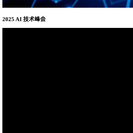
2025 AI 技术峰会