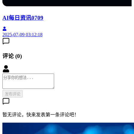
2
AI每日资讯0709
2025-07-09 03:12:18
评论
(
0
)
发布评论
暂无评论，快来发表第一条评论吧！