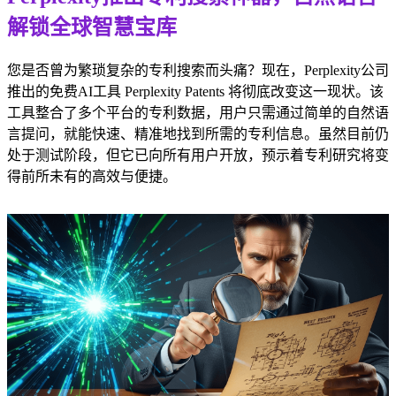
解锁全球智慧宝库
您是否曾为繁琐复杂的专利搜索而头痛？现在，Perplexity公司
推出的免费AI工具 Perplexity Patents 将彻底改变这一现状。该
工具整合了多个平台的专利数据，用户只需通过简单的自然语
言提问，就能快速、精准地找到所需的专利信息。虽然目前仍
处于测试阶段，但它已向所有用户开放，预示着专利研究将变
得前所未有的高效与便捷。