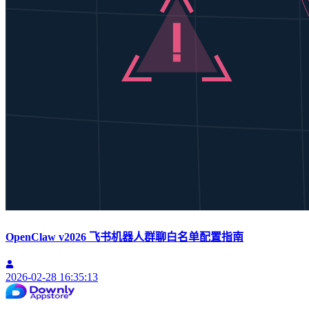
OpenClaw v2026 飞书机器人群聊白名单配置指南
2026-02-28 16:35:13