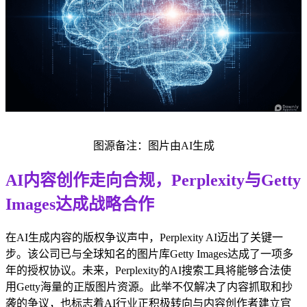
图源备注：图片由AI生成
AI内容创作走向合规，Perplexity与Getty
Images达成战略合作
在AI生成内容的版权争议声中，Perplexity AI迈出了关键一
步。该公司已与全球知名的图片库Getty Images达成了一项多
年的授权协议。未来，Perplexity的AI搜索工具将能够合法使
用Getty海量的正版图片资源。此举不仅解决了内容抓取和抄
袭的争议，也标志着AI行业正积极转向与内容创作者建立官