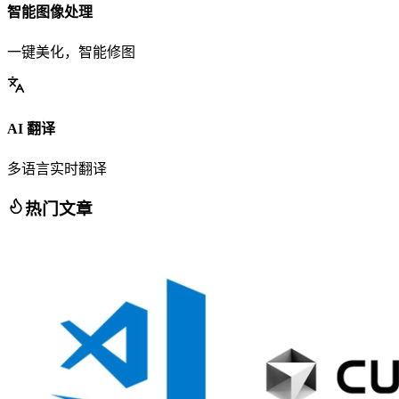
智能图像处理
一键美化，智能修图
AI 翻译
多语言实时翻译
热门文章