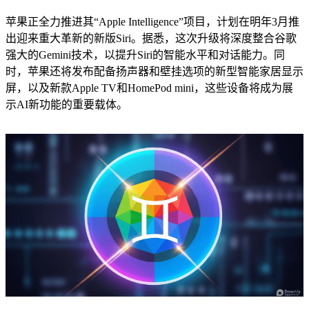
苹果正全力推进其“Apple Intelligence”项目，计划在明年3月推
出迎来重大革新的新版Siri。据悉，这次升级将深度整合谷歌
强大的Gemini技术，以提升Siri的智能水平和对话能力。同
时，苹果还将发布配备扬声器和壁挂选项的新型智能家居显示
屏，以及新款Apple TV和HomePod mini，这些设备将成为展
示AI新功能的重要载体。