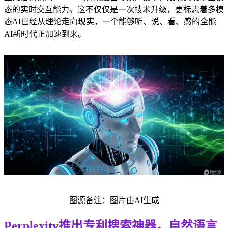
态的实时交互能力。这不仅仅是一次技术升级，更标志着多模
态AI已经从理论走向现实，一个能够听、说、看、感的全能
AI新时代正加速到来。
图源备注：图片由AI生成
Perplexity推出专利搜索神器，自然语言