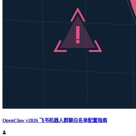
OpenClaw v2026 飞书机器人群聊白名单配置指南