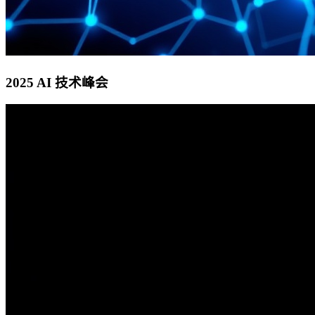
2025 AI 技术峰会