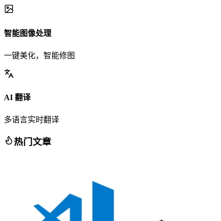
智能图像处理
一键美化，智能修图
AI 翻译
多语言实时翻译
热门文章