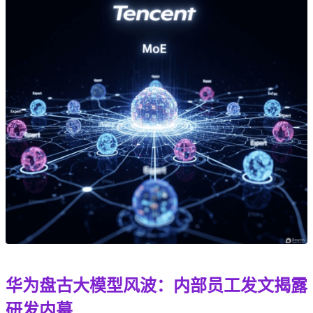
华为盘古大模型风波：内部员工发文揭露
研发内幕