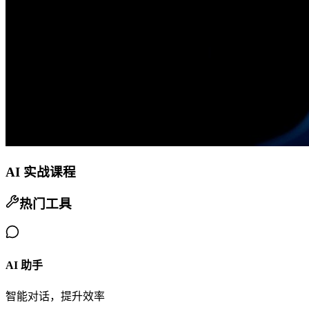
AI 实战课程
热门工具
AI 助手
智能对话，提升效率