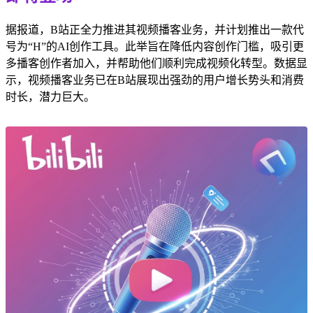
据报道，B站正全力推进其视频播客业务，并计划推出一款代
号为“H”的AI创作工具。此举旨在降低内容创作门槛，吸引更
多播客创作者加入，并帮助他们顺利完成视频化转型。数据显
示，视频播客业务已在B站展现出强劲的用户增长势头和消费
时长，潜力巨大。