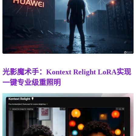
光影魔术手：Kontext Relight LoRA实现
一键专业级重照明