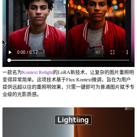
一款名为
Kontext Relight
的LoRA新技术，让复杂的图片重照明
变得异常简单。这项技术基于Flux Kontext微调，旨在为用户
提供远超以往的重照明效果，只需一键即可为普通图片赋予专
业级的光影质感。