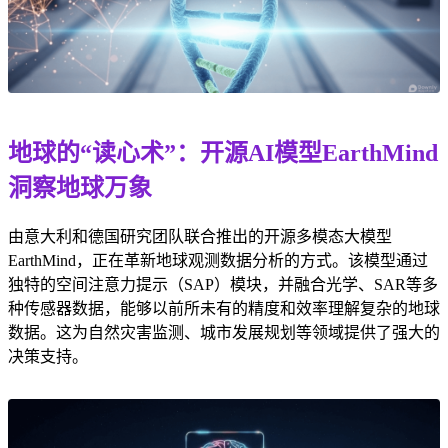
地球的“读心术”：开源AI模型EarthMind
洞察地球万象
由意大利和德国研究团队联合推出的开源多模态大模型
EarthMind，正在革新地球观测数据分析的方式。该模型通过
独特的空间注意力提示（SAP）模块，并融合光学、SAR等多
种传感器数据，能够以前所未有的精度和效率理解复杂的地球
数据。这为自然灾害监测、城市发展规划等领域提供了强大的
决策支持。