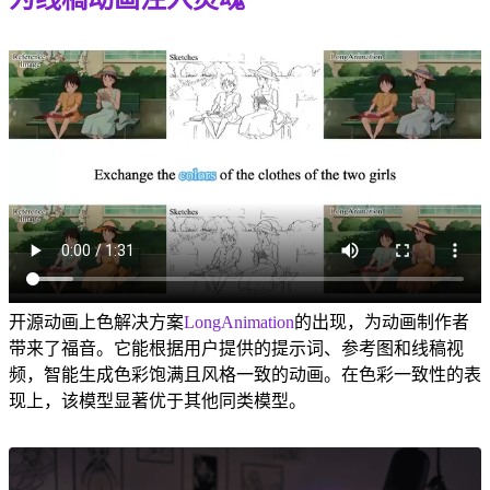
开源动画上色解决方案
LongAnimation
的出现，为动画制作者
带来了福音。它能根据用户提供的提示词、参考图和线稿视
频，智能生成色彩饱满且风格一致的动画。在色彩一致性的表
现上，该模型显著优于其他同类模型。