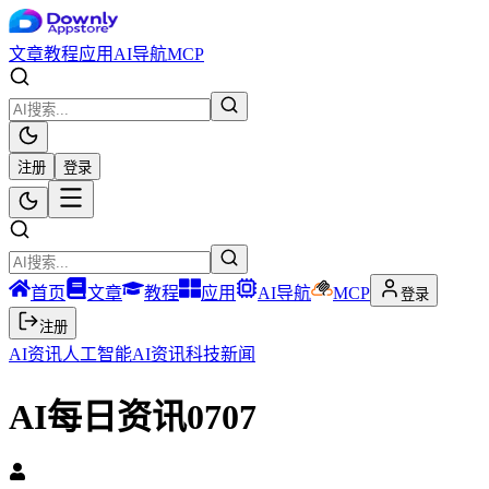
文章
教程
应用
AI导航
MCP
注册
登录
首页
文章
教程
应用
AI导航
MCP
登录
注册
AI资讯
人工智能
AI资讯
科技新闻
AI每日资讯0707