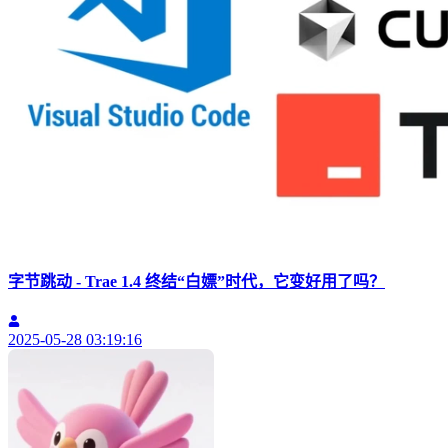
字节跳动 - Trae 1.4 终结“白嫖”时代，它变好用了吗？
2025-05-28 03:19:16