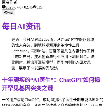
匿名作者
2025-07-07 02:46
335
分享
每日AI资讯
导语：今日AI界风起云涌，从ChatGPT在医疗领域
的惊人突破，到地球观测迎来革命性工具
EarthMind，再到B站、百度等巨头在内容创作工具
上的新布局，技术创新与行业应用正加速融合。与
此同时，腾讯开源新模型，而华为则陷入研发风
波，展示了AI发展的光与影。
十年顽疾的“AI医生”：ChatGPT如何揭
开罕见基因突变之谜
一名用户借助ChatGPT，成功识别出了医生长期未能诊断出的
MTHFR基因突变，从而显著改善了自身的健康状况。这一案