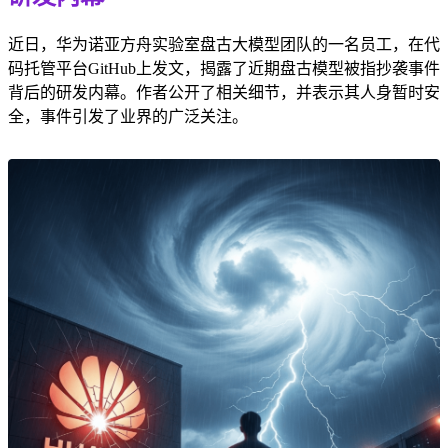
近日，华为诺亚方舟实验室盘古大模型团队的一名员工，在代
码托管平台GitHub上发文，揭露了近期盘古模型被指抄袭事件
背后的研发内幕。作者公开了相关细节，并表示其人身暂时安
全，事件引发了业界的广泛关注。