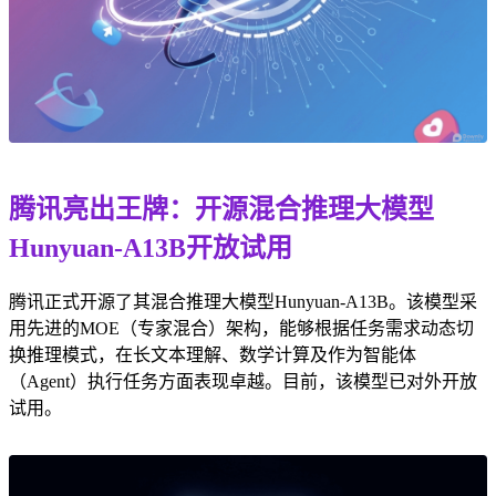
腾讯亮出王牌：开源混合推理大模型
Hunyuan-A13B开放试用
腾讯正式开源了其混合推理大模型Hunyuan-A13B。该模型采
用先进的MOE（专家混合）架构，能够根据任务需求动态切
换推理模式，在长文本理解、数学计算及作为智能体
（Agent）执行任务方面表现卓越。目前，该模型已对外开放
试用。