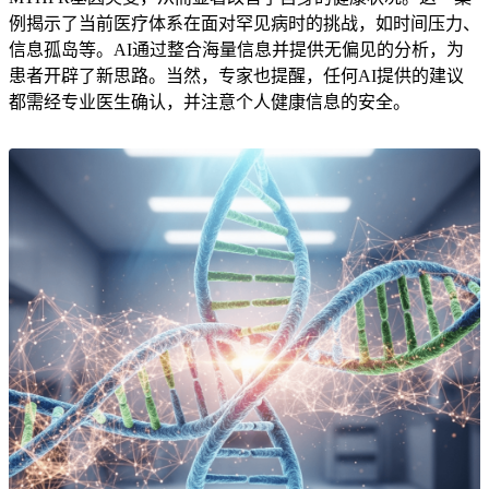
例揭示了当前医疗体系在面对罕见病时的挑战，如时间压力、
信息孤岛等。AI通过整合海量信息并提供无偏见的分析，为
患者开辟了新思路。当然，专家也提醒，任何AI提供的建议
都需经专业医生确认，并注意个人健康信息的安全。