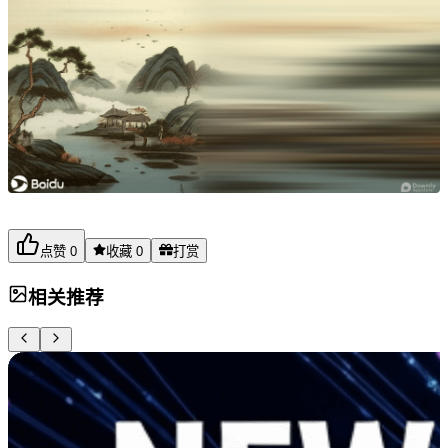
点赞
0
收藏
0
打赏
相关推荐