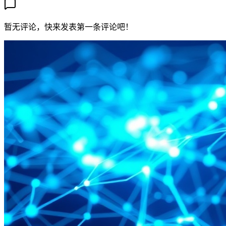
暂无评论，快来发表第一条评论吧！