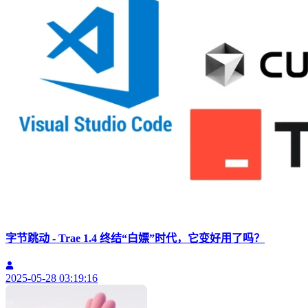
字节跳动 - Trae 1.4 终结“白嫖”时代，它变好用了吗？
2025-05-28 03:19:16