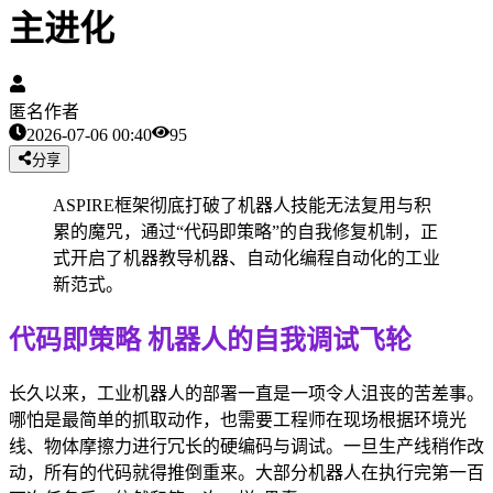
主进化
匿名作者
2026-07-06 00:40
95
分享
ASPIRE框架彻底打破了机器人技能无法复用与积
累的魔咒，通过“代码即策略”的自我修复机制，正
式开启了机器教导机器、自动化编程自动化的工业
新范式。
代码即策略 机器人的自我调试飞轮
长久以来，工业机器人的部署一直是一项令人沮丧的苦差事。
哪怕是最简单的抓取动作，也需要工程师在现场根据环境光
线、物体摩擦力进行冗长的硬编码与调试。一旦生产线稍作改
动，所有的代码就得推倒重来。大部分机器人在执行完第一百