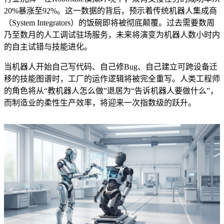
20%暴涨至92%。这一数据的背后，预示着传统机器人集成商
（System Integrators）的饭碗即将被彻底颠覆。过去需要数周
乃至数月的人工调试驻场服务，未来将演变为机器人数小时内
的自主试错与技能进化。
当机器人开始自己写代码、自己修Bug、自己建立可跨设备迁
移的技能图谱时，工厂的运作逻辑将被完全重写。人类工程师
的角色将从“教机器人怎么做”退居为“告诉机器人要做什么”，
而制造业的柔性生产效率，将迎来一次指数级的跃升。