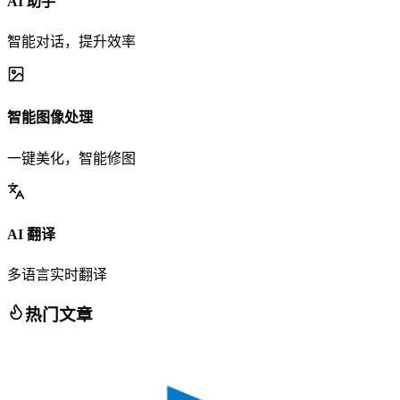
AI 助手
智能对话，提升效率
智能图像处理
一键美化，智能修图
AI 翻译
多语言实时翻译
热门文章