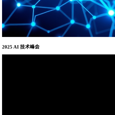
2025 AI 技术峰会