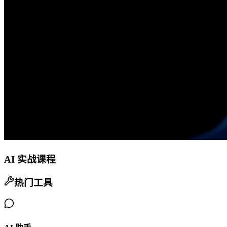
AI 实战课程
热门工具