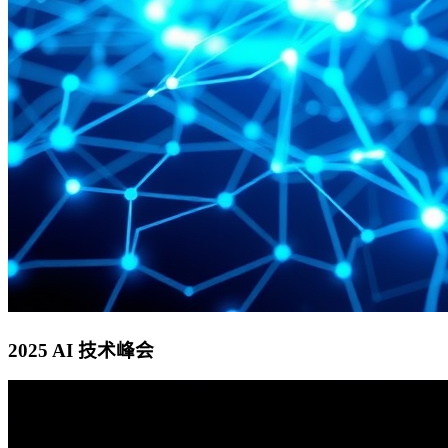
2025 AI 技术峰会