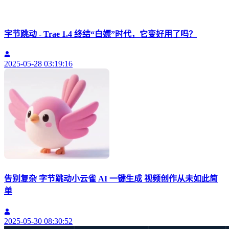
字节跳动 - Trae 1.4 终结“白嫖”时代，它变好用了吗？
2025-05-28 03:19:16
告别复杂 字节跳动小云雀 AI 一键生成 视频创作从未如此简
单
2025-05-30 08:30:52