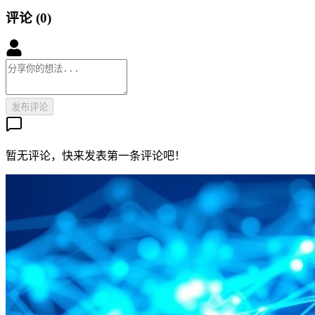
评论
(
0
)
发布评论
暂无评论，快来发表第一条评论吧！