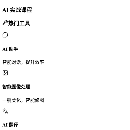
AI 实战课程
热门工具
AI 助手
智能对话，提升效率
智能图像处理
一键美化，智能修图
AI 翻译