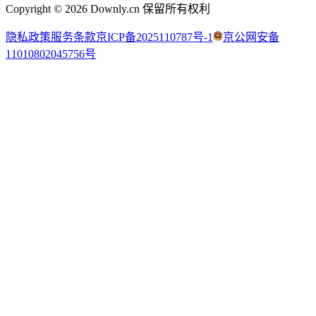
Copyright ©
2026
Downly.cn 保留所有权利
隐私政策
服务条款
京ICP备2025110787号-1
京公网安备
11010802045756号