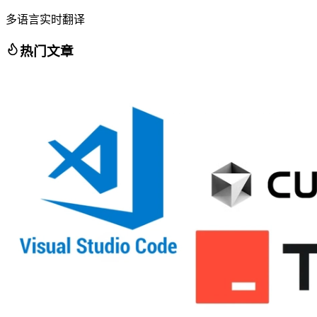
多语言实时翻译
热门文章