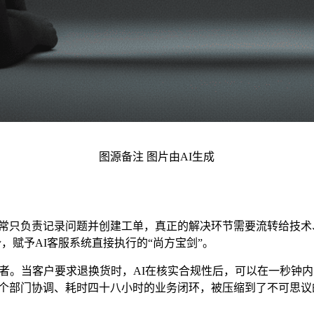
图源备注 图片由AI生成
常只负责记录问题并创建工单，真正的解决环节需要流转给技术
优势，赋予AI客服系统直接执行的“尚方宝剑”。
策者。当客户要求退换货时，AI在核实合规性后，可以在一秒钟
个部门协调、耗时四十八小时的业务闭环，被压缩到了不可思议