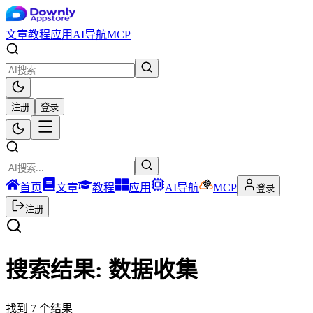
文章
教程
应用
AI导航
MCP
注册
登录
首页
文章
教程
应用
AI导航
MCP
登录
注册
搜索结果:
数据收集
找到
7
个结果