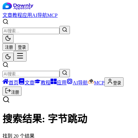
文章
教程
应用
AI导航
MCP
注册
登录
首页
文章
教程
应用
AI导航
MCP
登录
注册
搜索结果:
字节跳动
找到
20
个结果