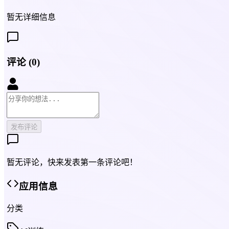
暂无详细信息
评论
(
0
)
发布评论
暂无评论，快来发表第一条评论吧！
应用信息
分类