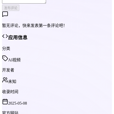
发布评论
暂无评论，快来发表第一条评论吧！
应用信息
分类
AI视频
开发者
未知
收录时间
2025-05-08
官方网站