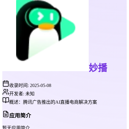
妙播
收录时间:
2025-05-08
开发者:
未知
概述：
腾讯广告推出的AI直播电商解决方案
应用简介
暂无应用简介