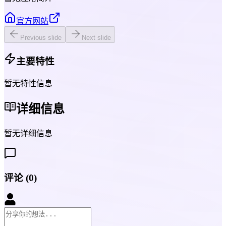
官方网站
Previous slide
Next slide
主要特性
暂无特性信息
详细信息
暂无详细信息
评论
(
0
)