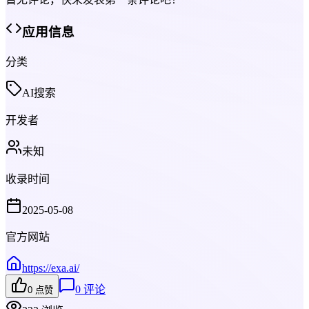
应用信息
分类
AI搜索
开发者
未知
收录时间
2025-05-08
官方网站
https://exa.ai/
0
评论
0
点赞