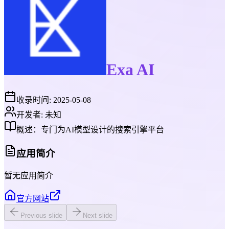
Exa AI
收录时间:
2025-05-08
开发者:
未知
概述：
专门为AI模型设计的搜索引擎平台
应用简介
暂无应用简介
官方网站
Previous slide
Next slide