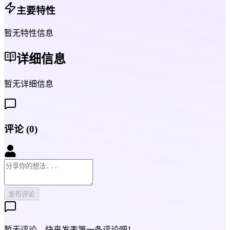
主要特性
暂无特性信息
详细信息
暂无详细信息
评论
(
0
)
发布评论
暂无评论，快来发表第一条评论吧！