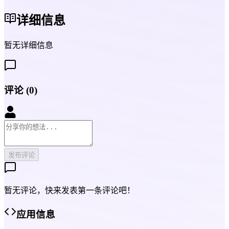
详细信息
暂无详细信息
评论
(
0
)
发布评论
暂无评论，快来发表第一条评论吧！
应用信息