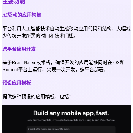
主要功能
AI驱动的应用构建
平台利用人工智能技术自动生成移动应用代码和结构，大幅减
少传统开发所需的时间和技术门槛。
跨平台应用开发
基于React Native技术栈，确保开发的应用能够同时在iOS和
Android平台上运行，实现一次开发，多平台部署。
预设应用模板
提供多种预设的应用模板，包括：