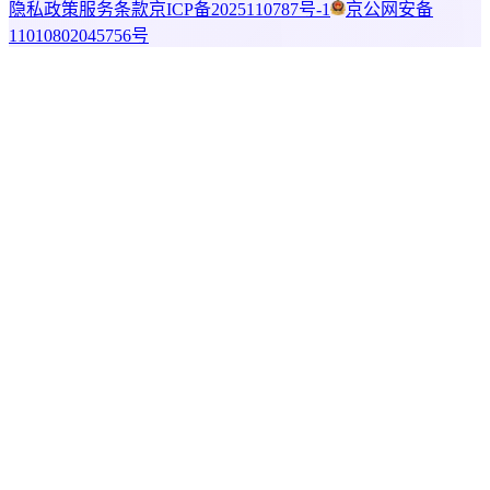
隐私政策
服务条款
京ICP备2025110787号-1
京公网安备
11010802045756号