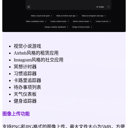
视觉小说游戏
Airbnb风格的租赁应用
Instagram风格的社交应用
冥想计时器
习惯追踪器
卡路里追踪器
待办事项列表
天气仪表板
健身追踪器
图像上传功能
支持PNG和JPG格式的图像上传，最大文件大小为5MB，方便