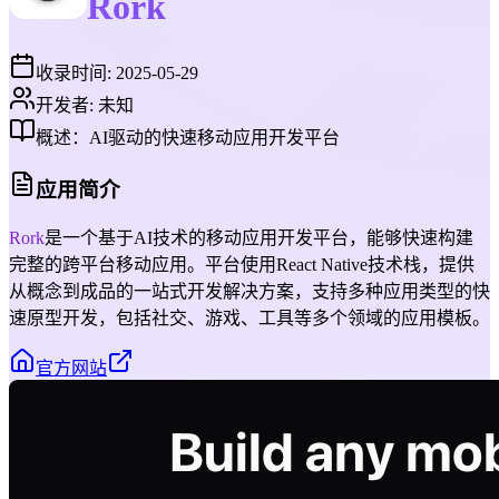
Rork
收录时间:
2025-05-29
开发者:
未知
概述：
AI驱动的快速移动应用开发平台
应用简介
Rork
是一个基于AI技术的移动应用开发平台，能够快速构建
完整的跨平台移动应用。平台使用React Native技术栈，提供
从概念到成品的一站式开发解决方案，支持多种应用类型的快
速原型开发，包括社交、游戏、工具等多个领域的应用模板。
官方网站