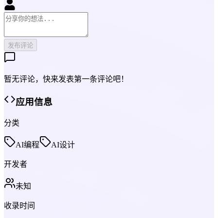
发布评论
暂无评论，快来发表第一条评论吧！
应用信息
分类
AI编程
AI设计
开发者
未知
收录时间