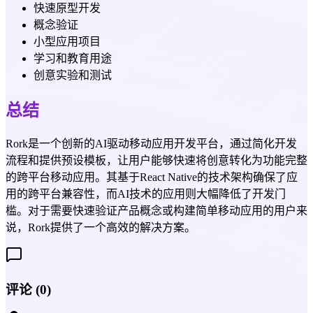
快速原型开发
概念验证
小型应用项目
学习和教育用途
创意实验和测试
总结
Rork是一个创新的AI驱动移动应用开发平台，通过简化开发
流程和提供预设模板，让用户能够快速将创意转化为功能完整
的跨平台移动应用。其基于React Native的技术架构确保了应
用的跨平台兼容性，而AI技术的应用则大幅降低了开发门
槛。对于需要快速验证产品概念或构建简单移动应用的用户来
说，Rork提供了一个高效的解决方案。
评论
(
0
)