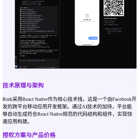
技术原理与架构
Rork采用React Native作为核心技术栈，这是一个由Facebook开
发的跨平台移动应用开发框架。通过AI技术的加持，平台能
够自动生成符合React Native规范的代码结构和组件，实现快
速应用构建。
授权方案与产品价格