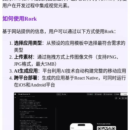
用户在开发过程中集成视觉元素。
如何使用Rork
基于网站提供的信息，用户可以通过以下方式使用Rork：
选择应用类型
：从预设的应用模板中选择最符合需求的
类型
上传素材
：通过拖拽方式上传图像文件（支持PNG、
JPG格式，最大5MB）
AI生成应用
：平台利用AI技术自动构建完整的移动应用
跨平台部署
：生成的应用基于React Native，可同时运行
在iOS和Android平台