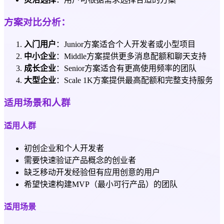
方案对比分析：
入门用户
：Junior方案适合个人开发者或小型项目
中小企业
：Middle方案提供更多消息配额和聊天支持
成长企业
：Senior方案适合有更高使用频率的团队
大型企业
：Scale 1K方案提供最高配额和完整支持服务
适用场景和人群
适用人群
初创企业和个人开发者
需要快速验证产品概念的创业者
缺乏移动开发经验但有应用创意的用户
希望快速构建MVP（最小可行产品）的团队
适用场景