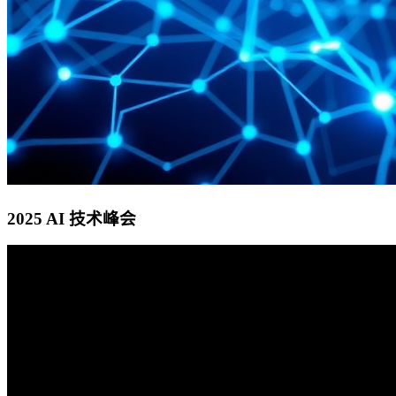
2025 AI 技术峰会