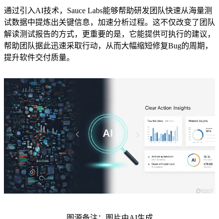
通过引入AI技术，Sauce Labs能够帮助研发团队快速从海量测
试数据中提炼出关键信息，加速分析过程。这不仅改变了团队
解读测试报告的方式，更重要的是，它能提供可执行的建议，
帮助团队据此迅速采取行动，从而大幅缩短修复Bug的周期，
提升软件交付质量。
图源备注：图片由AI生成