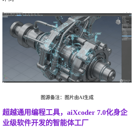
图源备注：图片由AI生成
超越通用编程工具，aiXcoder 7.0化身企
业级软件开发的智能体工厂