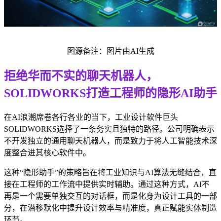
图源备注：图片由AI生成
拒绝华而不实的聊天机器人，
SOLIDWORKS打造工程师的隐形AI助手
在AI浪潮席卷各行各业的当下，工业设计软件巨头
SOLIDWORKS选择了一条务实且独特的路径。公司明确表示
不开发独立的通用聊天机器人，而是致力于将人工智能技术深
度整合进其核心软件中。
这种“隐形助手”的策略旨在将工业知识与AI算法无缝结合，直
接在工程师的工作流中提供实时辅助。通过这种方式，AI不
再是一个需要单独交互的对话框，而是化身为设计工具的一部
分，在潜移默化中提升设计效率与精准度，真正赋能实体制造
环节。