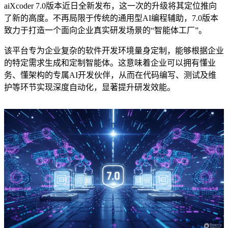
aiXcoder 7.0版本近日全新发布，这一次的升级将其定位推向
了新的高度。不再局限于传统的通用型AI编程辅助，7.0版本
致力于打造一个面向企业真实研发场景的“智能体工厂”。
该平台专为企业复杂的软件开发环境量身定制，能够根据企业
的特定需求生成和定制智能体。这意味着企业可以拥有懂业
务、懂架构的专属AI开发伙伴，从而在代码编写、测试及维
护等环节实现深度自动化，显著提升研发效能。