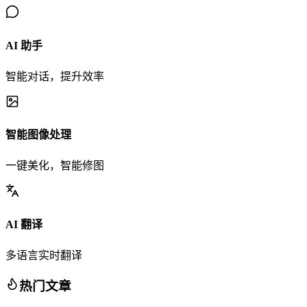
AI 助手
智能对话，提升效率
智能图像处理
一键美化，智能修图
AI 翻译
多语言实时翻译
热门文章