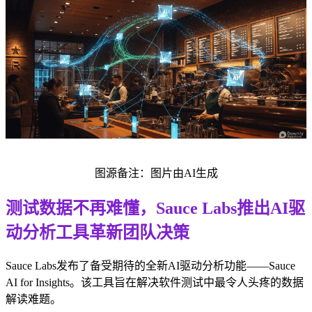
图源备注：图片由AI生成
测试数据不再难懂，Sauce Labs推出AI驱
动分析工具革新团队决策
Sauce Labs发布了备受期待的全新AI驱动分析功能——Sauce
AI for Insights。该工具旨在解决软件测试中最令人头疼的数据
解读难题。