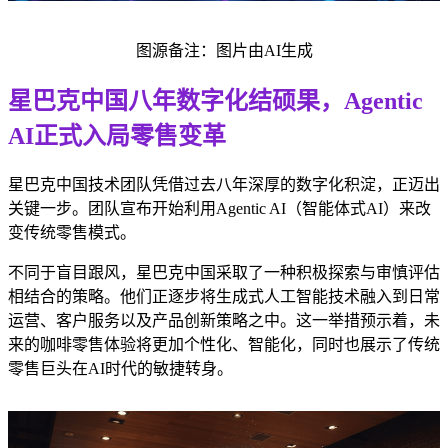
图源备注：图片由AI生成
星巴克中国八年数字化结硕果，Agentic
AI正式入局零售变革
星巴克中国技术团队凭借过去八年深厚的数字化积淀，正迈出
关键一步。团队宣布开始利用Agentic AI（智能体式AI）来改
变传统零售模式。
不同于盲目跟风，星巴克中国采取了一种积极探索与审慎评估
相结合的策略。他们正逐步将生成式人工智能技术融入到日常
运营、客户服务以及产品创新策略之中。这一举措预示着，未
来的咖啡零售体验将更加个性化、智能化，同时也展示了传统
零售巨头在AI时代的敏捷转身。