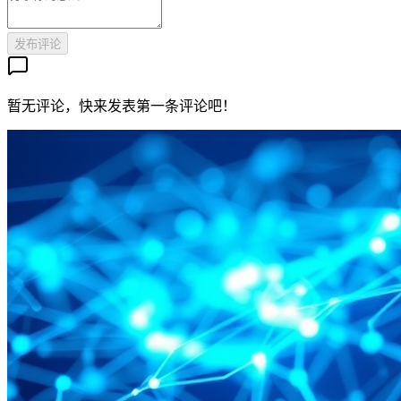
发布评论
暂无评论，快来发表第一条评论吧！