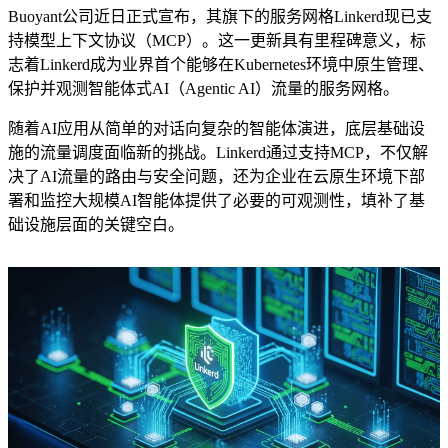
Buoyant公司近日正式宣布，其旗下的服务网格Linkerd现已支
持模型上下文协议（MCP）。这一更新具有里程碑意义，标
志着Linkerd成为业界首个能够在Kubernetes环境中原生管理、
保护并观测智能体式AI（Agentic AI）流量的服务网格。
随着AI应用从简单的对话向复杂的智能体演进，底层基础设
施的流量调度面临新的挑战。Linkerd通过支持MCP，不仅解
决了AI流量的路由与安全问题，还为企业在云原生环境下部
署和监控大规模AI智能体提供了必要的可观测性，填补了基
础设施层面的关键空白。