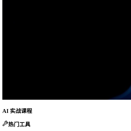
AI 实战课程
热门工具