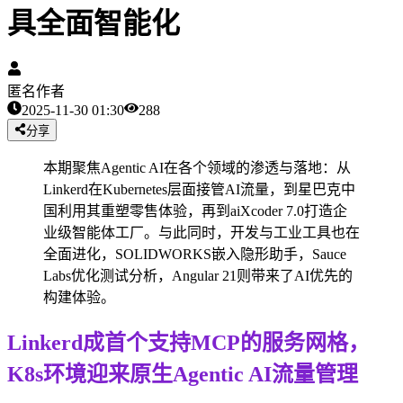
具全面智能化
匿名作者
2025-11-30 01:30
288
分享
本期聚焦Agentic AI在各个领域的渗透与落地：从
Linkerd在Kubernetes层面接管AI流量，到星巴克中
国利用其重塑零售体验，再到aiXcoder 7.0打造企
业级智能体工厂。与此同时，开发与工业工具也在
全面进化，SOLIDWORKS嵌入隐形助手，Sauce
Labs优化测试分析，Angular 21则带来了AI优先的
构建体验。
Linkerd成首个支持MCP的服务网格，
K8s环境迎来原生Agentic AI流量管理