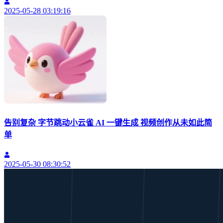
2025-05-28 03:19:16
告别复杂 字节跳动小云雀 AI 一键生成 视频创作从未如此简
单
2025-05-30 08:30:52