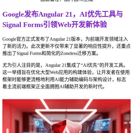
Google发布Angular 21，AI优先工具与
Signal Forms引领Web开发新体验
Google官方正式发布了Angular 21版本，为前端开发领域注入
了新的活力。此次更新不仅带来了显著的响应性提升，还重点
推出了Signal Forms和简化的Zoneless迁移方案。
尤为引人注目的是，Angular 21集成了“AI优先”的开发工具。
这一举措旨在优化大型Web应用的构建体验，让开发者在使用
框架时能够更流畅地利用AI能力辅助编码与架构设计，标志
着主流前端框架正全面拥抱AI辅助开发的新时代。