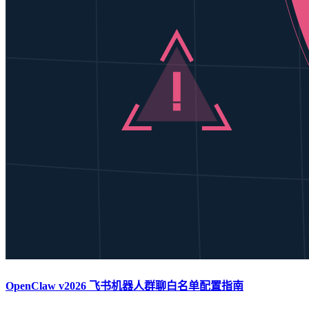
OpenClaw v2026 飞书机器人群聊白名单配置指南