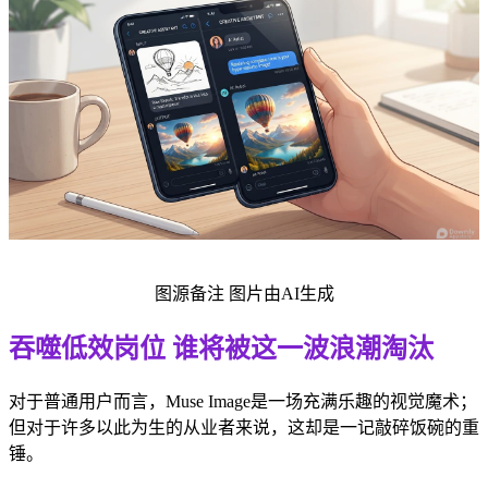
图源备注 图片由AI生成
吞噬低效岗位 谁将被这一波浪潮淘汰
对于普通用户而言，Muse Image是一场充满乐趣的视觉魔术；
但对于许多以此为生的从业者来说，这却是一记敲碎饭碗的重
锤。