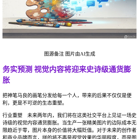
图源备注 图片由AI生成
务实预测 视觉内容将迎来史诗级通货膨
胀
把神笔马良的画笔分发给每一个人，带来的后果不仅仅是便
利，更是不可逆的生态重塑。
行业重塑 未来两年内，我们将在这类社交平台上见证一场史
诗级的视觉内容通货膨胀。当生产一张精美图片的边际成本无
限趋近于零，图片本身的价值将大幅贬值。对于未来的创作者
和商业品牌而言，拼的将不再是视觉效果的华丽程度，而是图