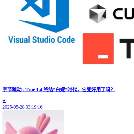
字节跳动 - Trae 1.4 终结“白嫖”时代，它变好用了吗？
2025-05-28 03:19:16