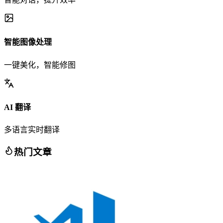
智能图像处理
一键美化，智能修图
AI 翻译
多语言实时翻译
热门文章