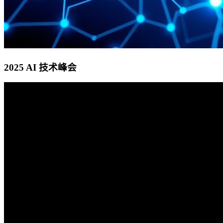
2025 AI 技术峰会