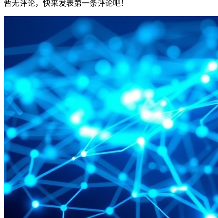
暂无评论，快来发表第一条评论吧！