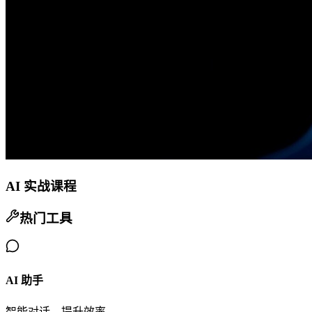
AI 实战课程
热门工具
AI 助手
智能对话，提升效率